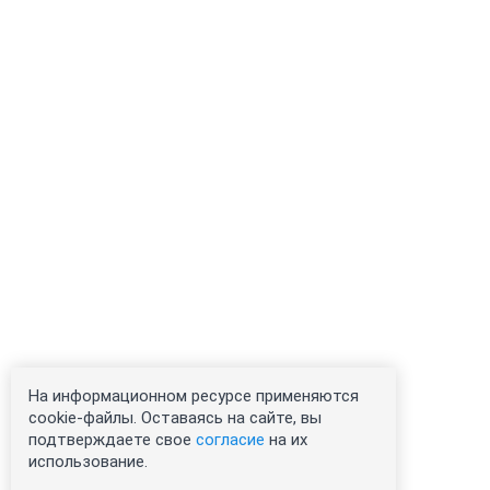
На информационном ресурсе применяются
cookie-файлы. Оставаясь на сайте, вы
подтверждаете свое
согласие
на их
использование.